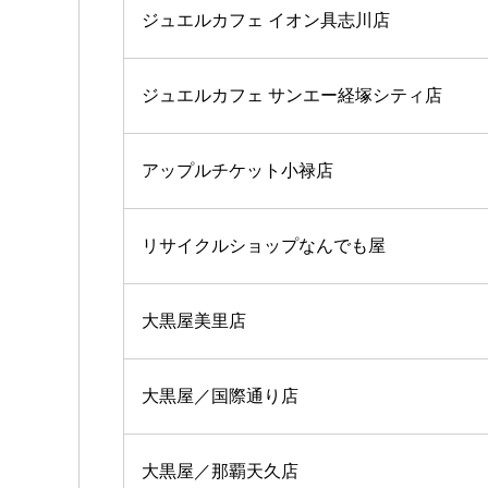
ジュエルカフェ イオン具志川店
ジュエルカフェ サンエー経塚シティ店
アップルチケット小禄店
リサイクルショップなんでも屋
大黒屋美里店
大黒屋／国際通り店
大黒屋／那覇天久店