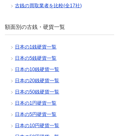
古銭の買取業者を比較(全17社)
額面別の古銭・硬貨一覧
日本の1銭硬貨一覧
日本の5銭硬貨一覧
日本の10銭硬貨一覧
日本の20銭硬貨一覧
日本の50銭硬貨一覧
日本の1円硬貨一覧
日本の5円硬貨一覧
日本の10円硬貨一覧