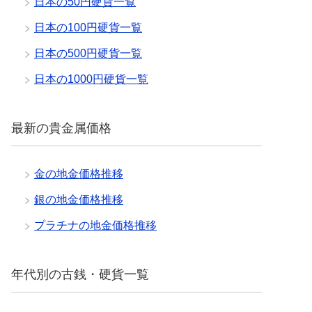
日本の50円硬貨一覧
日本の100円硬貨一覧
日本の500円硬貨一覧
日本の1000円硬貨一覧
最新の貴金属価格
金の地金価格推移
銀の地金価格推移
プラチナの地金価格推移
年代別の古銭・硬貨一覧