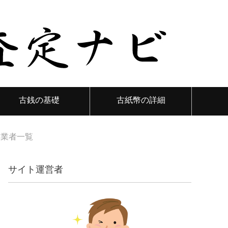
古銭の基礎
古紙幣の詳細
取業者一覧
サイト運営者