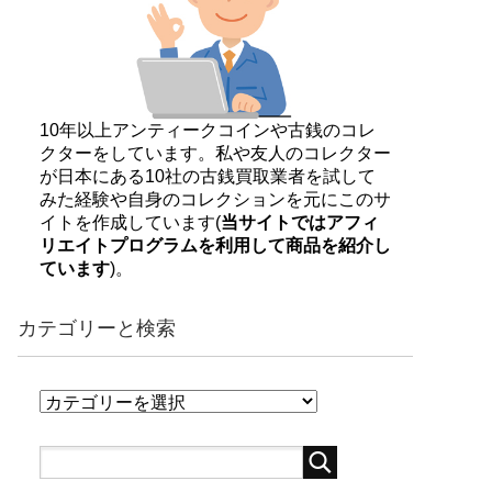
10年以上アンティークコインや古銭のコレ
クターをしています。私や友人のコレクター
が日本にある10社の古銭買取業者を試して
みた経験や自身のコレクションを元にこのサ
イトを作成しています(
当サイトではアフィ
リエイトプログラムを利用して商品を紹介し
ています
)。
カテゴリーと検索
カ
テ
ゴ
リ