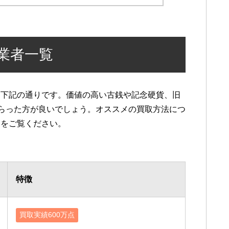
業者一覧
は下記の通りです。価値の高い古銭や記念硬貨、旧
もらった方が良いでしょう。オススメの買取方法につ
」をご覧ください。
特徴
買取実績600万点