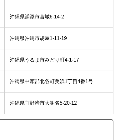
沖縄県浦添市宮城6-14-2
沖縄県沖縄市胡屋1-11-19
沖縄県うるま市みどり町4-1-17
沖縄県中頭郡北谷町美浜1丁目4番1号
沖縄県宜野湾市大謝名5-20-12