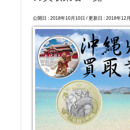
公開日 :
2018年10月10日
/ 更新日 :
2018年12