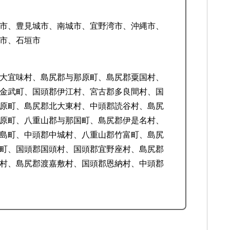
市、豊見城市、南城市、宜野湾市、沖縄市、
市、石垣市
大宜味村、島尻郡与那原町、島尻郡粟国村、
金武町、国頭郡伊江村、宮古郡多良間村、国
原町、島尻郡北大東村、中頭郡読谷村、島尻
原町、八重山郡与那国町、島尻郡伊是名村、
島町、中頭郡中城村、八重山郡竹富町、島尻
町、国頭郡国頭村、国頭郡宜野座村、島尻郡
村、島尻郡渡嘉敷村、国頭郡恩納村、中頭郡