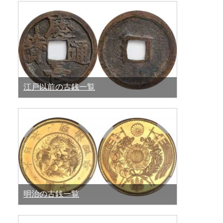
江戸以前の古銭一覧
明治の古銭一覧