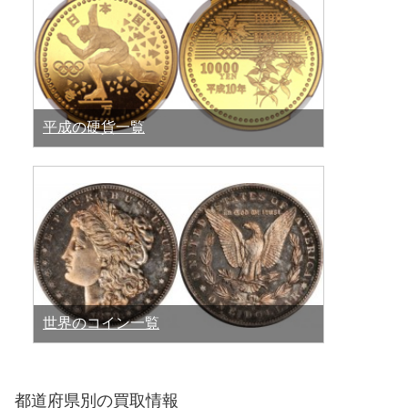
平成の硬貨一覧
世界のコイン一覧
都道府県別の買取情報