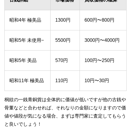
昭和4年 極美品
1300円
600円〜800円
昭和5年 未使用−
5500円
3000円〜4000円
昭和5年 美品
570円
100円〜250円
昭和11年 極美品
110円
10円〜30円
桐紋の一銭青銅貨は全体的に価値が低いですが他の古銭や
骨董などと合わせれば、それなりの金額になりますので価
値や値段が気になる場合、まずは専門家に査定してもらう
と良いでしょう！