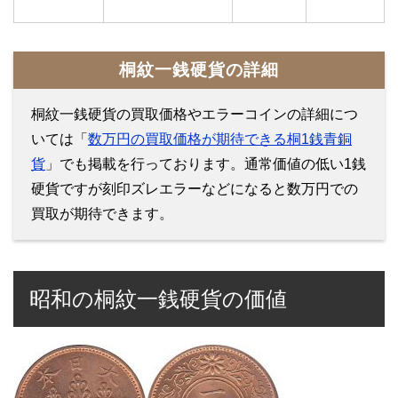
桐紋一銭硬貨の詳細
桐紋一銭硬貨の買取価格やエラーコインの詳細につ
いては「
数万円の買取価格が期待できる桐1銭青銅
貨
」でも掲載を行っております。通常価値の低い1銭
硬貨ですが刻印ズレエラーなどになると数万円での
買取が期待できます。
昭和の桐紋一銭硬貨の価値