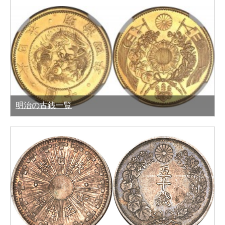
明治の古銭一覧