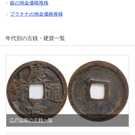
銀の地金価格推移
プラチナの地金価格推移
年代別の古銭・硬貨一覧
江戸以前の古銭一覧