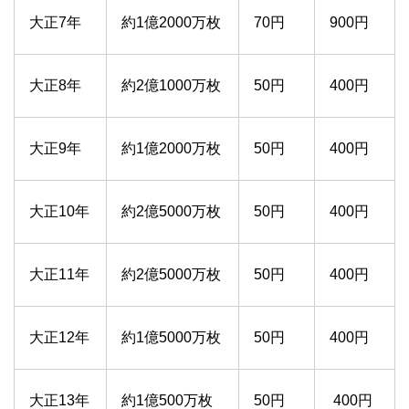
大正7年
約1億2000万枚
70円
900円
大正8年
約2億1000万枚
50円
400円
大正9年
約1億2000万枚
50円
400円
大正10年
約2億5000万枚
50円
400円
大正11年
約2億5000万枚
50円
400円
大正12年
約1億5000万枚
50円
400円
大正13年
約1億500万枚
50円
400円