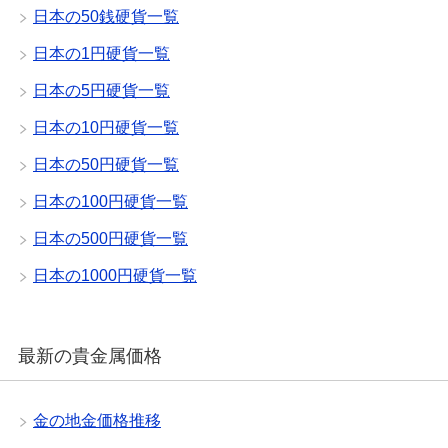
日本の50銭硬貨一覧
日本の1円硬貨一覧
日本の5円硬貨一覧
日本の10円硬貨一覧
日本の50円硬貨一覧
日本の100円硬貨一覧
日本の500円硬貨一覧
日本の1000円硬貨一覧
最新の貴金属価格
金の地金価格推移