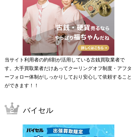
当サイト利用者の約6割が活用している古銭買取業者で
す。大手買取業者だけあってクーリングオフ制度・アフタ
ーフォロー体制がしっかりしており安心して依頼すること
ができます！！
バイセル