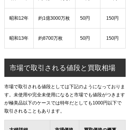
昭和12年
約1億3000万枚
50円
150円
昭和13年
約8700万枚
50円
150円
市場で取引される値段と買取相場
市場で取引される値段としては下記のようになっておりま
す。未使用や完全未使用になると市場でも値段がつきます
が極美品以下のケースでは特年だとしても1000円以下で
取引されることもあります。
古銭詳細
市場価格
買取価格の概算