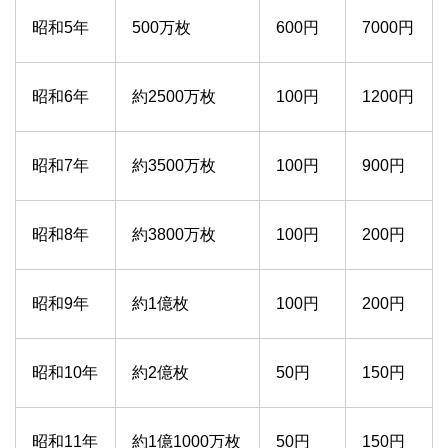
昭和5年
500万枚
600円
7000円
昭和6年
約2500万枚
100円
1200円
昭和7年
約3500万枚
100円
900円
昭和8年
約3800万枚
100円
200円
昭和9年
約1億枚
100円
200円
昭和10年
約2億枚
50円
150円
昭和11年
約1億1000万枚
50円
150円