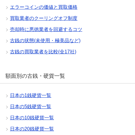
エラーコインの価値と買取価格
買取業者のクーリングオフ制度
売却時に悪徳業者を回避するコツ
古銭の状態(未使用・極美品など)
古銭の買取業者を比較(全17社)
額面別の古銭・硬貨一覧
日本の1銭硬貨一覧
日本の5銭硬貨一覧
日本の10銭硬貨一覧
日本の20銭硬貨一覧