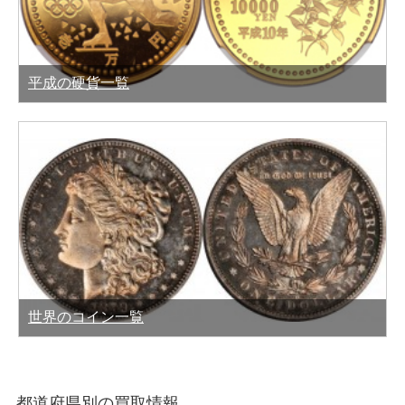
平成の硬貨一覧
世界のコイン一覧
都道府県別の買取情報