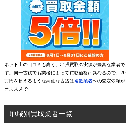
ネット上の口コミも高く、出張買取の実績が豊富な業者で
す。同一古銭でも業者によって買取価格は異なるので、20
万円を超えるような高価な古銭は
複数業者
への査定依頼が
オススメです
地域別買取業者一覧