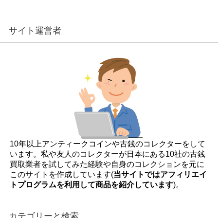
サイト運営者
10年以上アンティークコインや古銭のコレクターをして
います。私や友人のコレクターが日本にある10社の古銭
買取業者を試してみた経験や自身のコレクションを元に
このサイトを作成しています(
当サイトではアフィリエイ
トプログラムを利用して商品を紹介しています
)。
カテゴリーと検索