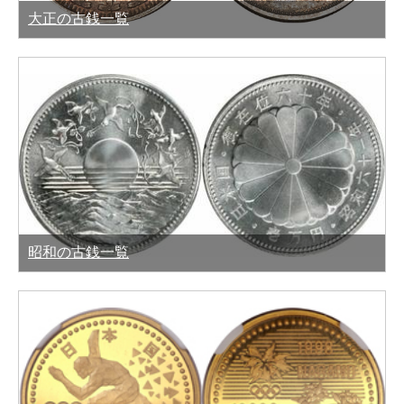
大正の古銭一覧
昭和の古銭一覧