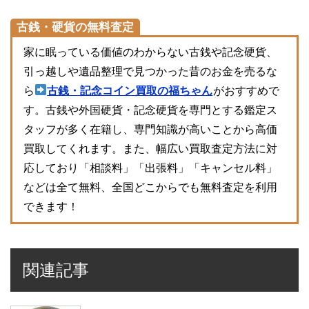
古銭・硬貨の無料査定
家に眠っている価値のわからない古銭や記念硬貨、
引っ越しや遺品整理で見つかった昔のお金を売るな
ら
古銭・記念コイン買取の福ちゃん
がおすすめで
す。古銭や外国硬貨・記念硬貨を専門とする鑑定ス
タッフが多く在籍し、専門知識が高いことから高価
買取してくれます。また、幅広い買取査定方法に対
応しており「相談料」「出張料」「キャンセル料」
などは全て無料、全国どこからでも無料査定を利用
できます！
関連記事