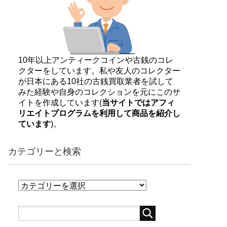
10年以上アンティークコインや古銭のコレ
クターをしています。私や友人のコレクター
が日本にある10社の古銭買取業者を試して
みた経験や自身のコレクションを元にこのサ
イトを作成しています(
当サイトではアフィ
リエイトプログラムを利用して商品を紹介し
ています
)。
カテゴリーと検索
カ
テ
ゴ
リ