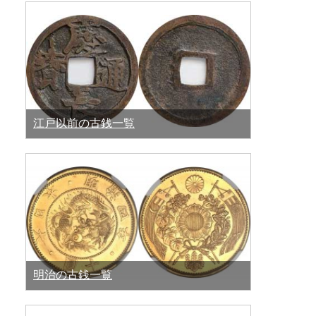
江戸以前の古銭一覧
明治の古銭一覧