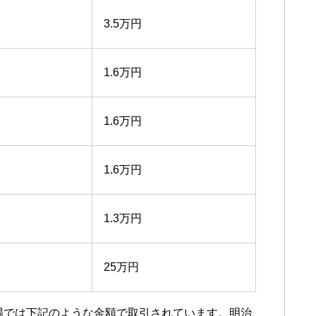
3.5万円
1.6万円
1.6万円
1.6万円
1.3万円
25万円
市場では下記のような金額で取引されています。明治