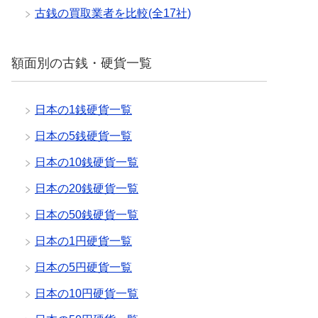
古銭の買取業者を比較(全17社)
額面別の古銭・硬貨一覧
日本の1銭硬貨一覧
日本の5銭硬貨一覧
日本の10銭硬貨一覧
日本の20銭硬貨一覧
日本の50銭硬貨一覧
日本の1円硬貨一覧
日本の5円硬貨一覧
日本の10円硬貨一覧