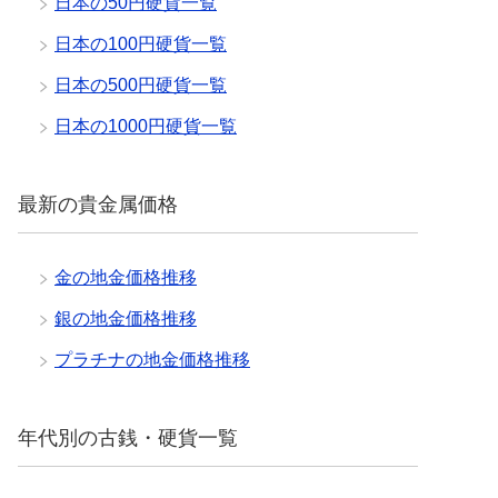
日本の50円硬貨一覧
日本の100円硬貨一覧
日本の500円硬貨一覧
日本の1000円硬貨一覧
最新の貴金属価格
金の地金価格推移
銀の地金価格推移
プラチナの地金価格推移
年代別の古銭・硬貨一覧