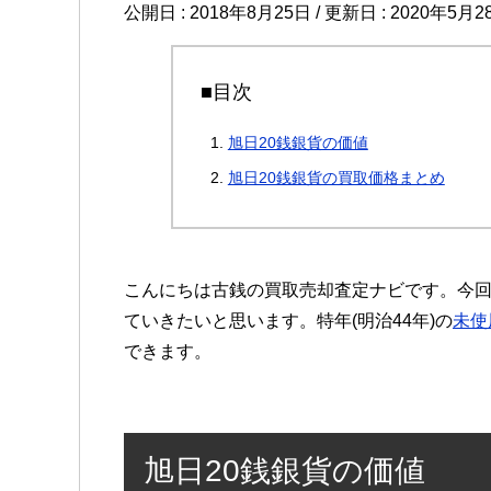
公開日 :
2018年8月25日
/ 更新日 :
2020年5月2
■目次
旭日20銭銀貨の価値
旭日20銭銀貨の買取価格まとめ
こんにちは古銭の買取売却査定ナビです。今回
ていきたいと思います。特年(明治44年)の
未使
できます。
旭日20銭銀貨の価値