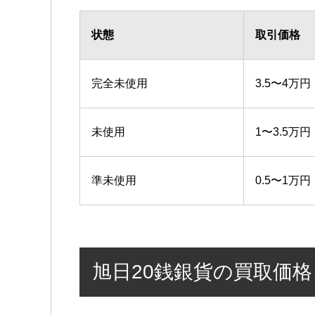
状態
取引価格
完全未使用
3.5〜4万円
未使用
1〜3.5万円
準未使用
0.5〜1万円
旭日20銭銀貨の買取価