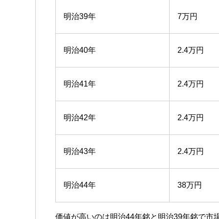
明治39年
7万円
明治40年
2.4万円
明治41年
2.4万円
明治42年
2.4万円
明治43年
2.4万円
明治44年
38万円
価値が高いのは明治44年銘と明治39年銘で