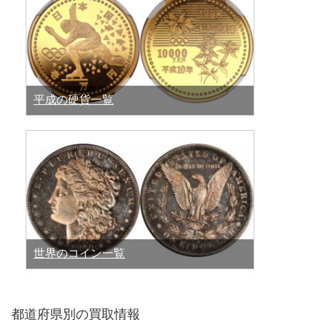
平成の硬貨一覧
世界のコイン一覧
都道府県別の買取情報