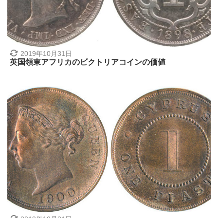
2019年10月31日
英国領東アフリカのビクトリアコインの価値