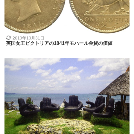
2019年10月31日
英国女王ビクトリアの1841年モハール金貨の価値