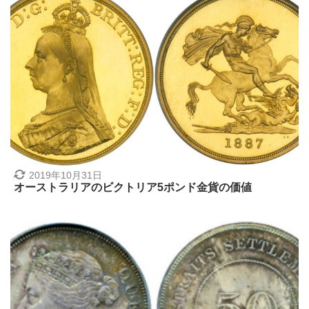
2019年10月31日
オーストラリアのビクトリア5ポンド金貨の価値