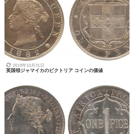
2019年10月31日
英国領ジャマイカのビクトリア コインの価値