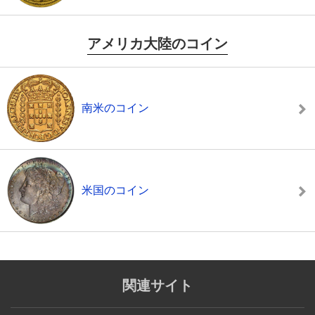
アメリカ大陸のコイン
南米のコイン
米国のコイン
関連サイト