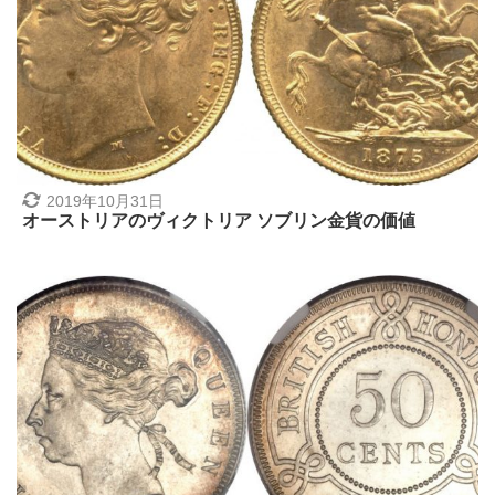
2019年10月31日
オーストリアのヴィクトリア ソブリン金貨の価値