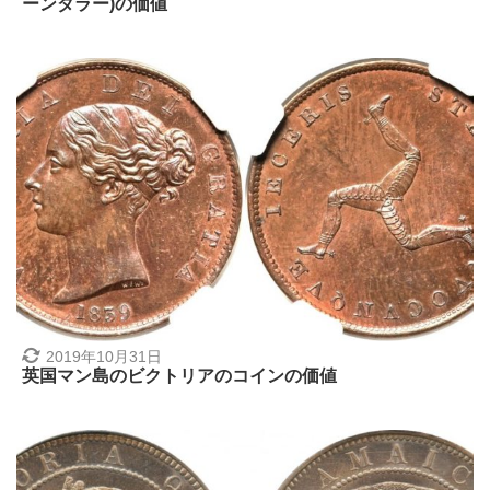
ーンダラー)の価値
2019年10月31日
英国マン島のビクトリアのコインの価値