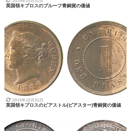
2019年10月31日
英国領キプロスのプルーフ青銅貨の価値
2019年10月31日
英国領キプロスのピアストル(ピアスター)青銅貨の価値