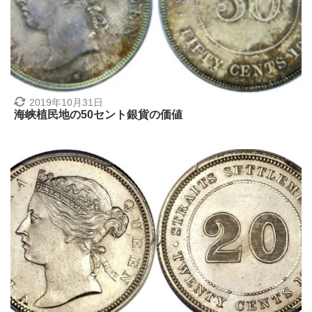
2019年10月31日
海峡植民地の50セント銀貨の価値