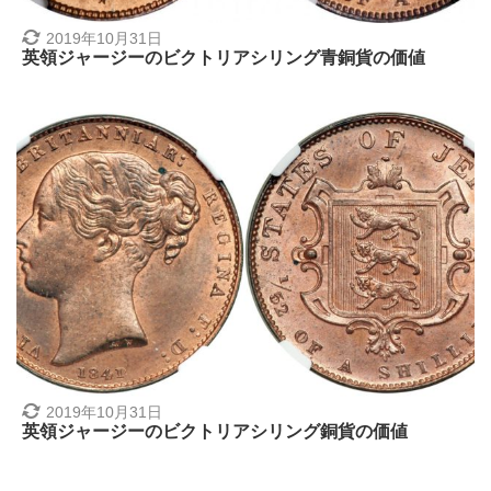
2019年10月31日
英領ジャージーのビクトリアシリング青銅貨の価値
2019年10月31日
英領ジャージーのビクトリアシリング銅貨の価値