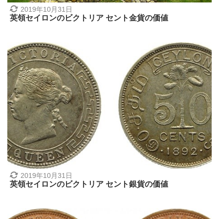
2019年10月31日
英領セイロンのビクトリア セント金貨の価値
2019年10月31日
英領セイロンのビクトリア セント銀貨の価値