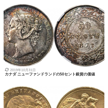
2019年10月31日
カナダ ニューファンドランドの50セント銀貨の価値