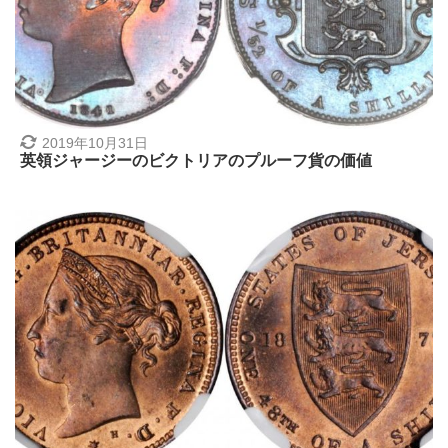
2019年10月31日
英領ジャージーのビクトリアのプルーフ貨の価値