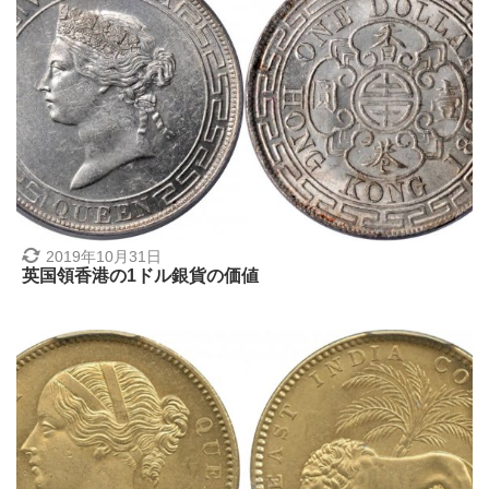
2019年10月31日
英国領香港の1ドル銀貨の価値