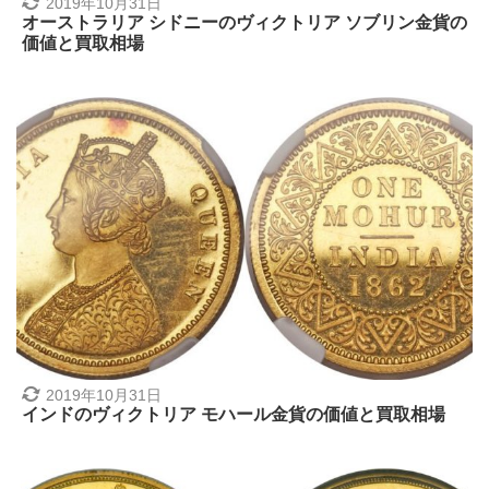
2019年10月31日
オーストラリア シドニーのヴィクトリア ソブリン金貨の
価値と買取相場
2019年10月31日
インドのヴィクトリア モハール金貨の価値と買取相場