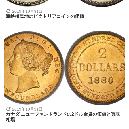
2019年10月31日
海峡植民地のビクトリアコインの価値
2019年10月31日
カナダ ニューファンドランドの2ドル金貨の価値と買取
相場