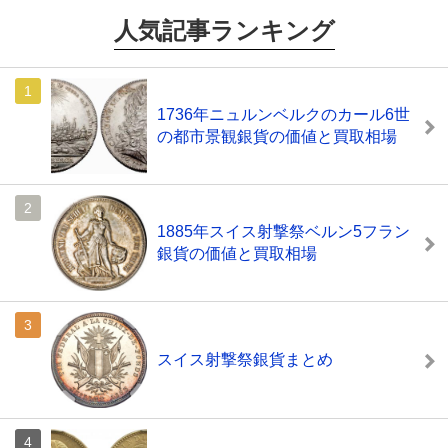
人気記事ランキング
1736年ニュルンベルクのカール6世
の都市景観銀貨の価値と買取相場
1885年スイス射撃祭ベルン5フラン
銀貨の価値と買取相場
スイス射撃祭銀貨まとめ