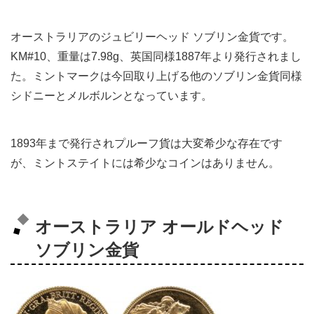
オーストラリアのジュビリーヘッド ソブリン金貨です。
KM#10、重量は7.98g、英国同様1887年より発行されまし
た。ミントマークは今回取り上げる他のソブリン金貨同様
シドニーとメルボルンとなっています。
1893年まで発行され
プルーフ貨は大変希少な存在です
が、ミントステイトには希少なコインはありません。
オーストラリア オールドヘッド
ソブリン金貨