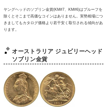
ヤングヘッドのソブリン金貨(KM#7、KM#6)は
プルーフを
除くとそこまで高価なコインはありません。実勢相場につ
きましてもカタログ価格より若干安く取引される傾向があ
ります。
オーストラリア ジュビリーヘッド
ソブリン金貨