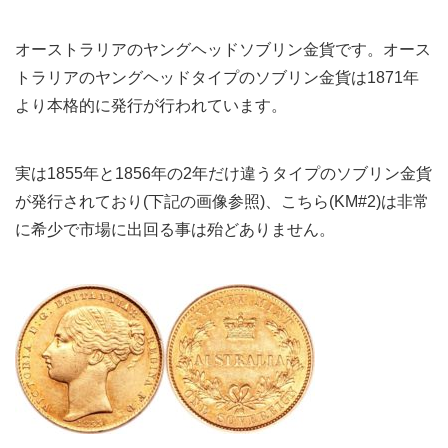
オーストラリアのヤングヘッドソブリン金貨です。オース
トラリアのヤングヘッドタイプのソブリン金貨は1871年
より本格的に発行が行われています。
実は1855年と1856年の2年だけ違うタイプのソブリン金貨
が発行されており(下記の画像参照)、こちら(KM#2)は非常
に希少で市場に出回る事は殆どありません。