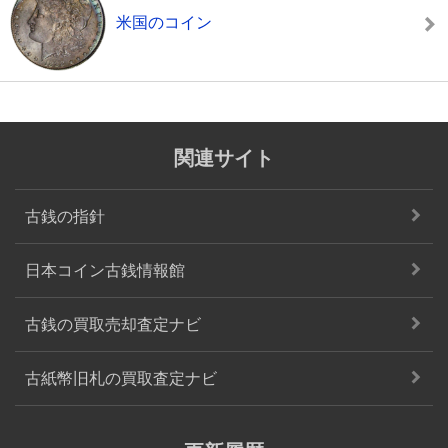
米国のコイン
関連サイト
古銭の指針
日本コイン古銭情報館
古銭の買取売却査定ナビ
古紙幣旧札の買取査定ナビ