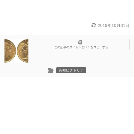
2019年10月31日
この記事のタイトルとURLをコピーする
英領ビクトリア