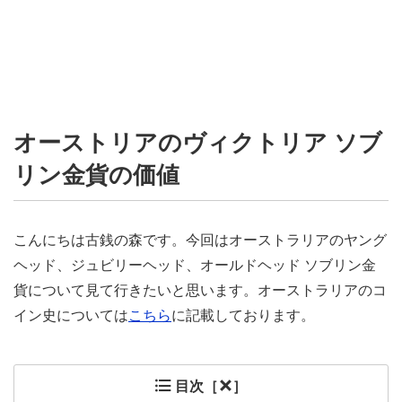
オーストリアのヴィクトリア ソブ
リン金貨の価値
こんにちは古銭の森です。今回はオーストラリアのヤング
ヘッド、ジュビリーヘッド、オールドヘッド ソブリン金
貨について見て行きたいと思います。オーストラリアのコ
イン史については
こちら
に記載しております。
目次［
］