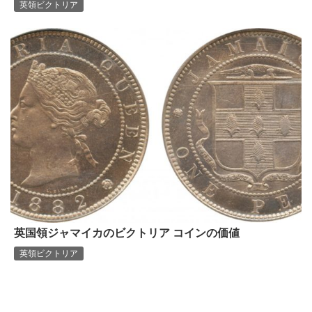
英領ビクトリア
英国領ジャマイカのビクトリア コインの価値
英領ビクトリア