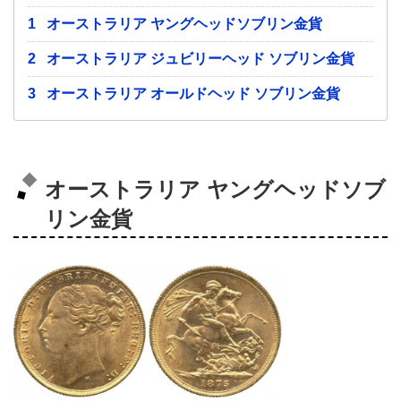
1
オーストラリア ヤングヘッドソブリン金貨
2
オーストラリア ジュビリーヘッド ソブリン金貨
3
オーストラリア オールドヘッド ソブリン金貨
オーストラリア ヤングヘッドソブ
リン金貨