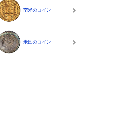
南米のコイン
米国のコイン