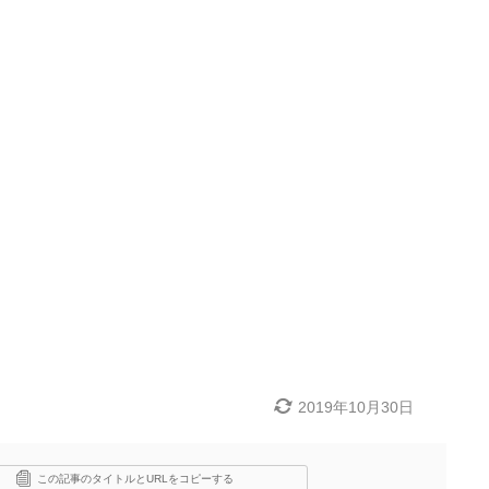
2019年10月30日
この記事のタイトルとURLをコピーする