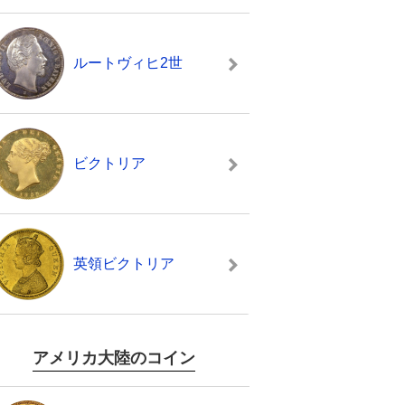
ルートヴィヒ2世
ビクトリア
英領ビクトリア
アメリカ大陸のコイン